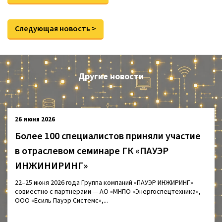
Следующая новость >
Другие новости
26 июня 2026
Более 100 специалистов приняли участие
в отраслевом семинаре ГК «ПАУЭР
ИНЖИНИРИНГ»
22–25 июня 2026 года Группа компаний «ПАУЭР ИНЖИРИНГ»
совместно с партнерами — АО «МНПО «Энергоспецтехника»,
ООО «Есиль Пауэр Системс»,...