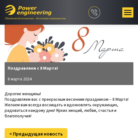
Поздравляем с 8 Марта!
8 марта 2024
Дорогие женщины!
Поздравляем вас с прекрасным весенним праздником – 8 Марта!
Желаем вам всегда восхищать и вдохновлять окружающих,
радоваться каждому дню! Ярких эмоций, любви, счастья и
благополучия!
< Предыдущая новость