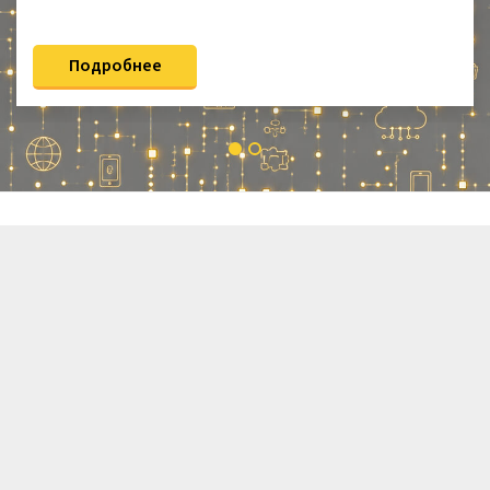
Подробнее