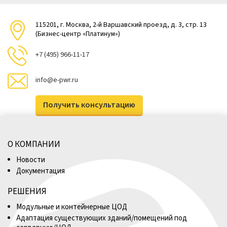
115201, г. Москва, 2-й Варшавский проезд, д. 3, стр. 13
(Бизнес-центр «Платинум»)
+7 (495) 966-11-17
info@e-pwr.ru
Получить консультацию
О КОМПАНИИ
Новости
Документация
РЕШЕНИЯ
Модульные и контейнерные ЦОД
Адаптация существующих зданий/помещений под