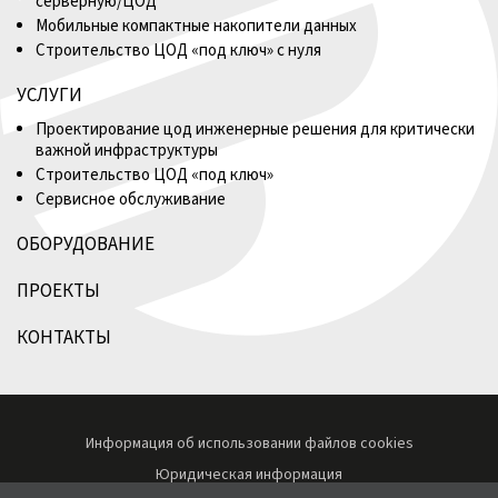
серверную/ЦОД
Мобильные компактные накопители данных
Строительство ЦОД «под ключ» с нуля
УСЛУГИ
Проектирование цод инженерные решения для критически
важной инфраструктуры
Строительство ЦОД «под ключ»
Сервисное обслуживание
ОБОРУДОВАНИЕ
ПРОЕКТЫ
КОНТАКТЫ
Информация об использовании файлов cookies
Юридическая информация