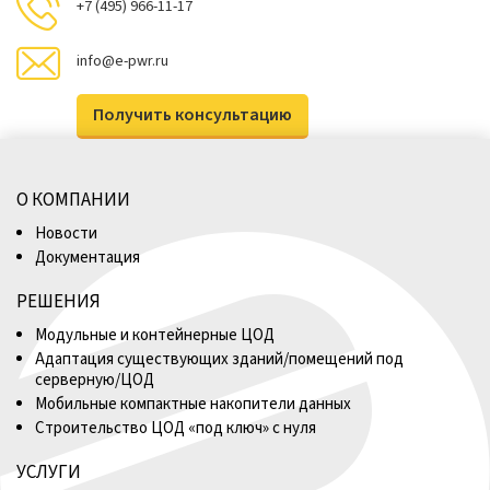
+7 (495) 966-11-17
info@e-pwr.ru
Получить консультацию
О КОМПАНИИ
Новости
Документация
РЕШЕНИЯ
Модульные и контейнерные ЦОД
Адаптация существующих зданий/помещений под
серверную/ЦОД
Мобильные компактные накопители данных
Строительство ЦОД «под ключ» с нуля
УСЛУГИ