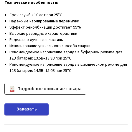
Технические особенности:
Срок службы 10 лет при 25°C
Надежные изолированные перемычки
Эффект рекомбинации достигает 99%
Высокие разрядные характеристики
Радиально-лучевые пластины
Использование уникального способа сварки
Рекомендуемое напряжение заряда в буферном режиме для
12В батареи: 13.5В–13.8В при 25°С
Рекомендуемое напряжение заряда в циклическом режиме для
12В батареи: 14.5В–15.0В при 25°C
Подробное описание товара
Заказать