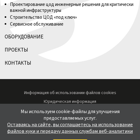
Проектирование цод инженерные решения для критически
важной инфраструктуры
Строительство ЦОД «под ключ»
Сервисное обслуживание
ОБОРУДОВАНИЕ
ПРОЕКТЫ
КОНТАКТЫ
Информация об использовании файлов cookies
Юридическая информация
Согласие на обработку персональных данных пользователей
Мы используем cookie-файлы для улучшения
сайта
предоставляемых услуг.
Оставаясь на сайте, вы соглашаетесь на использование
Политика конфиденциальности
файлов куки и передачу данных службам веб-аналитики
© 2026 все права защищены.