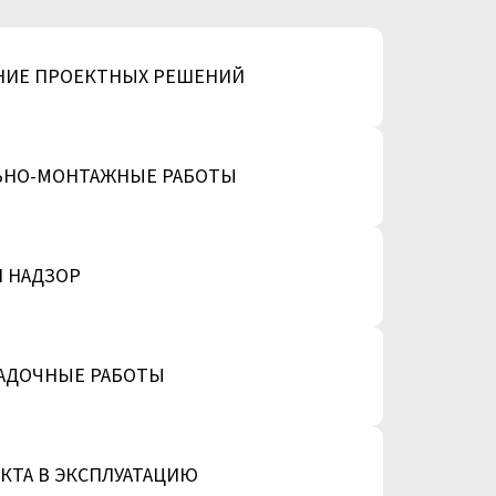
НИЕ ПРОЕКТНЫХ РЕШЕНИЙ
ЬНО-МОНТАЖНЫЕ РАБОТЫ
 НАДЗОР
АДОЧНЫЕ РАБОТЫ
КТА В ЭКСПЛУАТАЦИЮ