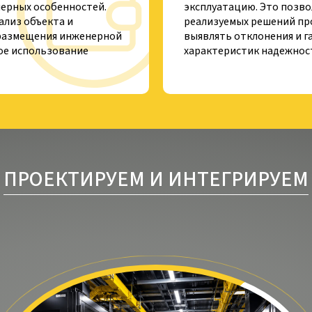
нерных особенностей.
эксплуатацию. Это позво
лиз объекта и
реализуемых решений пр
размещения инженерной
выявлять отклонения и 
ое использование
характеристик надежнос
ПРОЕКТИРУЕМ И ИНТЕГРИРУЕМ