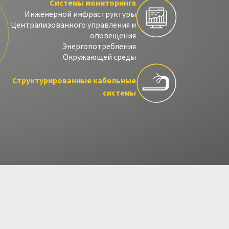
Системы мониторинга
Инженерной инфраструктуры
Централизованного управления и
оповещения
Энергопотребления
Окружающей среды
Структурированные кабельные
системы