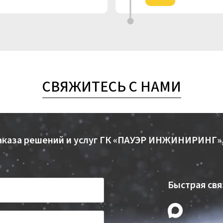
СВЯЖИТЕСЬ С НАМИ
заказа решений и услуг ГК «ПАУЭР ИНЖИНИРИНГ»
Быстрая свя