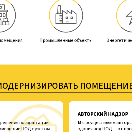
 помещения
Промышленные объекты
Энергетиче
МОДЕРНИЗИРОВАТЬ ПОМЕЩЕНИЕ
АВТОРСКИЙ НАДЗОР
решения по адаптации
Мы осуществляем авторск
змещение ЦОД с учетом
здания под ЦОД — от про