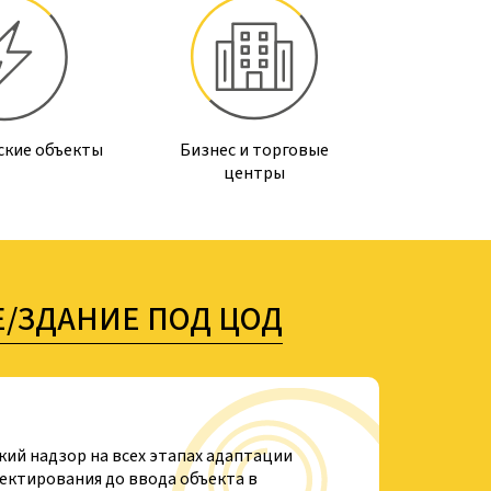
Бизнес и торговые
ские объекты
центры
/ЗДАНИЕ ПОД ЦОД
ий надзор на всех этапах адаптации
ектирования до ввода объекта в