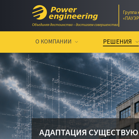
Группа 
«ПАУЭ
РЕШЕНИЯ
О КОМПАНИИ
АДАПТАЦИЯ СУЩЕСТВУЮ