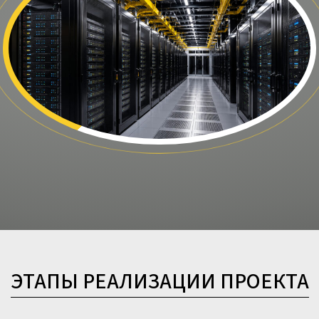
ЭТАПЫ РЕАЛИЗАЦИИ ПРОЕКТА