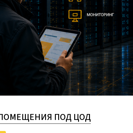
/ПОМЕЩЕНИЯ ПОД ЦОД