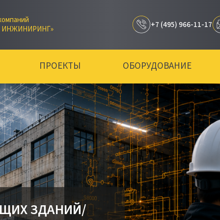
компаний
+7 (495) 966-11-17
Р ИНЖИНИРИНГ»
ПРОЕКТЫ
ОБОРУДОВАНИЕ
ЩИХ ЗДАНИЙ/