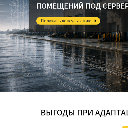
ПОМЕЩЕНИЙ ПОД СЕРВЕ
Получить консультацию
ВЫГОДЫ ПРИ АДАПТА