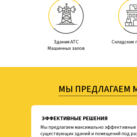
Здания АТС
Складские
Машинных залов
МЫ ПРЕДЛАГАЕМ 
ЭФФЕКТИВНЫЕ РЕШЕНИЯ
Мы предлагаем максимально эффективные 
существующих зданий и помещений под ра