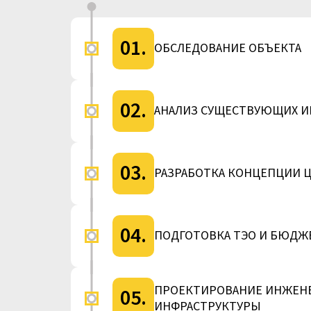
01.
ОБСЛЕДОВАНИЕ ОБЪЕКТА
02.
АНАЛИЗ СУЩЕСТВУЮЩИХ 
03.
РАЗРАБОТКА КОНЦЕПЦИИ 
04.
ПОДГОТОВКА ТЭО И БЮДЖ
ПРОЕКТИРОВАНИЕ ИНЖЕН
05.
ИНФРАСТРУКТУРЫ