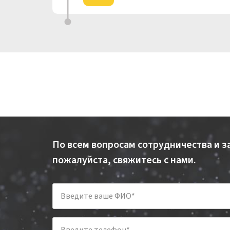
По всем вопросам сотрудничества и 
пожалуйста, свяжитесь с нами.