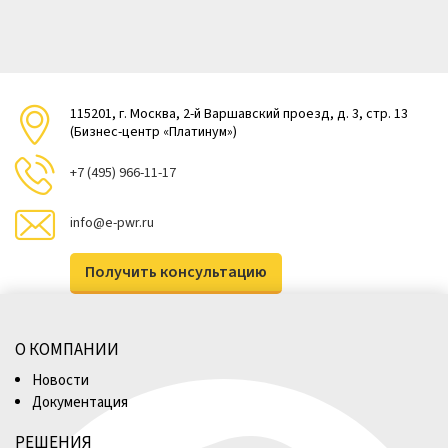
115201, г. Москва, 2-й Варшавский проезд, д. 3, стр. 13
(Бизнес-центр «Платинум»)
+7 (495) 966-11-17
info@e-pwr.ru
Получить консультацию
О КОМПАНИИ
Новости
Документация
РЕШЕНИЯ