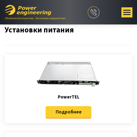
Установки питания
PowerTEL
Подробнее