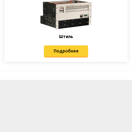
Штиль
Подробнее