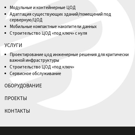
Модульные и контейнерные ЦОД
Адаптация существующих зданий/помещений под
серверную/ЦОД
Мобильные компактные накопители данных
Строительство ЦОД «под ключ» с нуля
УСЛУГИ
Проектирование цод инженерные решения для критически
важной инфраструктуры
Строительство ЦОД «под ключ»
Сервисное обслуживание
ОБОРУДОВАНИЕ
ПРОЕКТЫ
КОНТАКТЫ