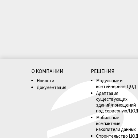
О КОМПАНИИ
РЕШЕНИЯ
Новости
Модульные и
контейнерные ЦОД
Документация
Адаптация
существующих
зданий/помещений
под серверную/ЦО
Мобильные
компактные
накопители данных
Строительство ЦО