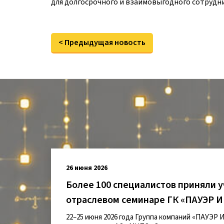
для долгосрочного и взаимовыгодного сотруд
< Предыдущая новость
26 июня 2026
Более 100 специалистов приняли у
отраслевом семинаре ГК «ПАУЭ
22–25 июня 2026 года Группа компаний «ПАУЭР