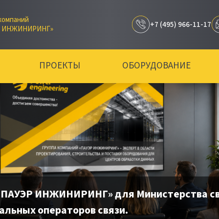
компаний
+7 (495) 966-11-17
Р ИНЖИНИРИНГ»
ПРОЕКТЫ
ОБОРУДОВАНИЕ
«ПАУЭР ИНЖИНИРИНГ» для Министерства свя
альных операторов связи.