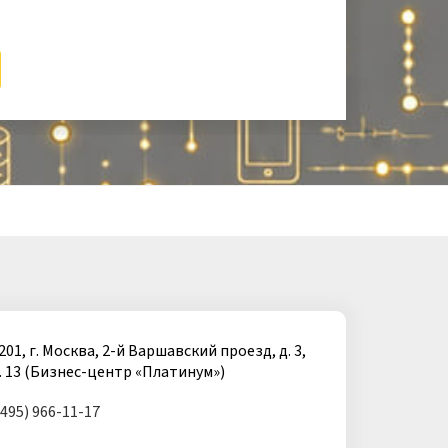
201, г. Москва, 2-й Варшавский проезд, д. 3,
. 13 (Бизнес-центр «Платинум»)
(495) 966-11-17