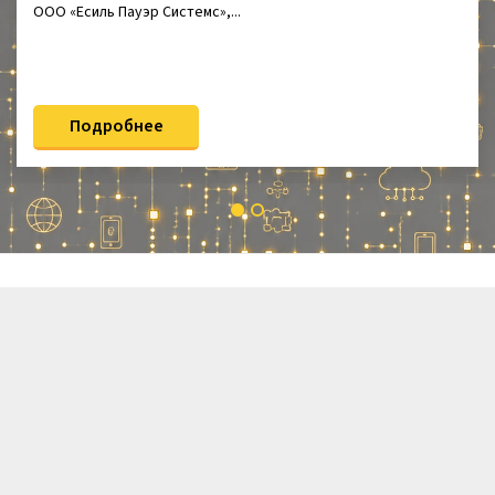
ООО «Есиль Пауэр Системс»,...
Подробнее