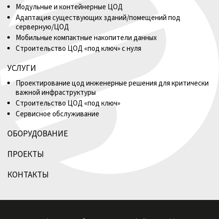
Модульные и контейнерные ЦОД
Адаптация существующих зданий/помещений под
серверную/ЦОД
Мобильные компактные накопители данных
Строительство ЦОД «под ключ» с нуля
УСЛУГИ
Проектирование цод инженерные решения для критически
важной инфраструктуры
Строительство ЦОД «под ключ»
Сервисное обслуживание
ОБОРУДОВАНИЕ
ПРОЕКТЫ
КОНТАКТЫ