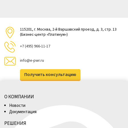
115201, г. Москва, 2-й Варшавский проезд, д. 3, стр. 13
(Бизнес-центр «Платинум»)
+7 (495) 966-11-17
info@e-pwr.ru
Получить консультацию
О КОМПАНИИ
Новости
Документация
РЕШЕНИЯ