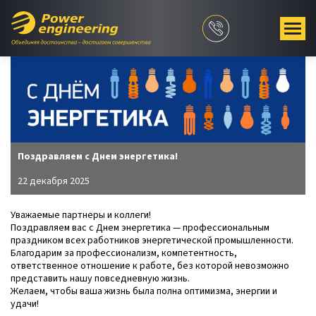
Поздравляем с Днем энергетика!
22 декабря 2025
Уважаемые партнеры и коллеги!
Поздравляем вас с Днем энергетика — профессиональным
праздником всех работников энергетической промышленности.
Благодарим за профессионализм, компетентность,
ответственное отношение к работе, без которой невозможно
представить нашу повседневную жизнь.
Желаем, чтобы ваша жизнь была полна оптимизма, энергии и
удачи!