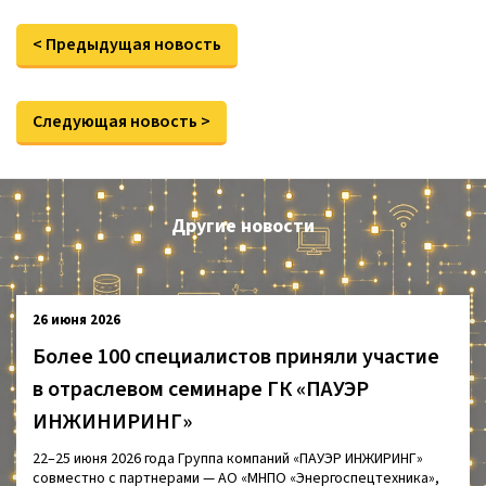
< Предыдущая новость
Следующая новость >
Другие новости
26 июня 2026
Более 100 специалистов приняли участие
в отраслевом семинаре ГК «ПАУЭР
ИНЖИНИРИНГ»
22–25 июня 2026 года Группа компаний «ПАУЭР ИНЖИРИНГ»
совместно с партнерами — АО «МНПО «Энергоспецтехника»,