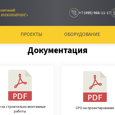
компаний
+7 (495) 966-11-17
Р ИНЖИНИРИНГ»
ПРОЕКТЫ
ОБОРУДОВАНИЕ
Документация
 на строительно-монтажные
СРО на проектирование
работы