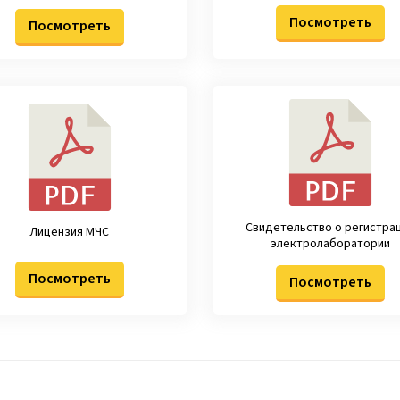
Посмотреть
Посмотреть
Свидетельство о регистра
Лицензия МЧС
электролаборатории
Посмотреть
Посмотреть