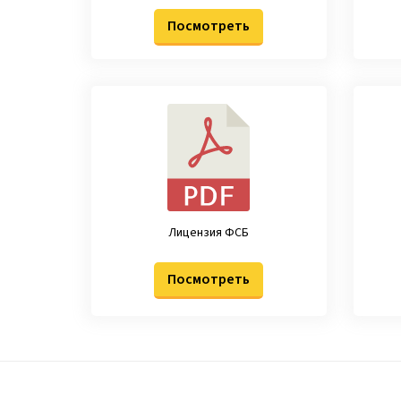
Посмотреть
Лицензия ФСБ
Посмотреть