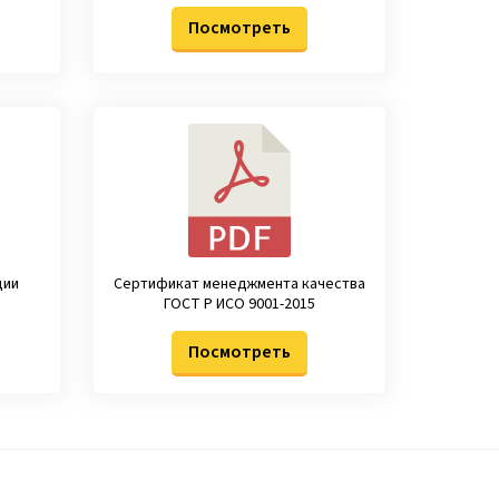
Посмотреть
ции
Сертификат менеджмента качества
ГОСТ Р ИСО 9001-2015
Посмотреть