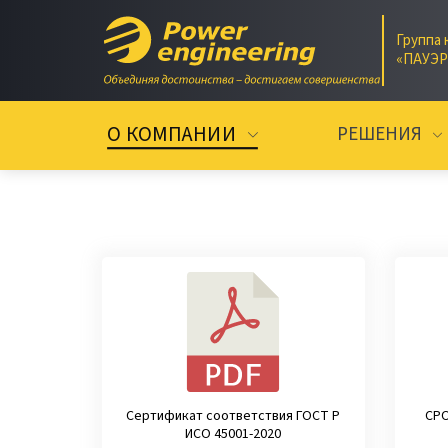
Группа 
«ПАУЭ
О КОМПАНИИ
РЕШЕНИЯ
Сертификат соответствия ГОСТ Р
СРО
ИСО 45001-2020