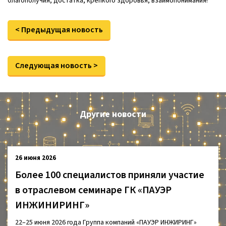
благополучия, достатка, крепкого здоровья, взаимопонимания!
< Предыдущая новость
Следующая новость >
Другие новости
26 июня 2026
Более 100 специалистов приняли участие
в отраслевом семинаре ГК «ПАУЭР
ИНЖИНИРИНГ»
22–25 июня 2026 года Группа компаний «ПАУЭР ИНЖИРИНГ»