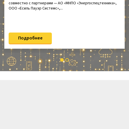
совместно с партнерами — АО «МНПО «Энергоспецтехника»,
ООО «Есиль Пауэр Системс»,...
Подробнее