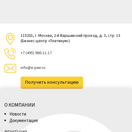
115201, г. Москва, 2-й Варшавский проезд, д. 3, стр. 13
(Бизнес-центр «Платинум»)
+7 (495) 966-11-17
info@e-pwr.ru
Получить консультацию
О КОМПАНИИ
Новости
Документация