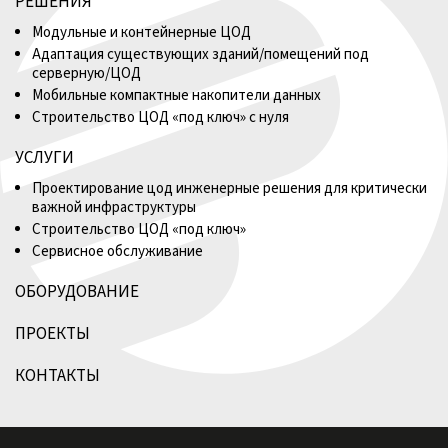
РЕШЕНИЯ
Модульные и контейнерные ЦОД
Адаптация существующих зданий/помещений под
серверную/ЦОД
Мобильные компактные накопители данных
Строительство ЦОД «под ключ» с нуля
УСЛУГИ
Проектирование цод инженерные решения для критически
важной инфраструктуры
Строительство ЦОД «под ключ»
Сервисное обслуживание
ОБОРУДОВАНИЕ
ПРОЕКТЫ
КОНТАКТЫ