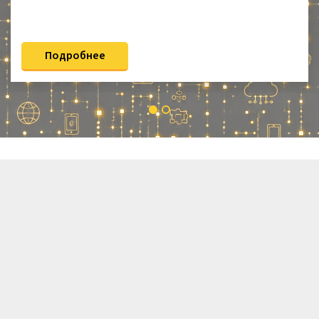
Подробнее