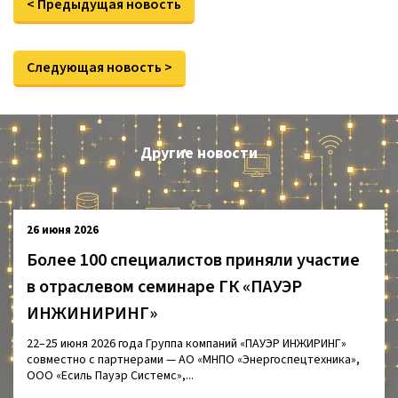
< Предыдущая новость
Следующая новость >
Другие новости
26 июня 2026
Более 100 специалистов приняли участие
в отраслевом семинаре ГК «ПАУЭР
ИНЖИНИРИНГ»
22–25 июня 2026 года Группа компаний «ПАУЭР ИНЖИРИНГ»
совместно с партнерами — АО «МНПО «Энергоспецтехника»,
ООО «Есиль Пауэр Системс»,...