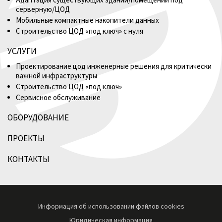
Адаптация существующих зданий/помещений под
серверную/ЦОД
Мобильные компактные накопители данных
Строительство ЦОД «под ключ» с нуля
УСЛУГИ
Проектирование цод инженерные решения для критически
важной инфраструктуры
Строительство ЦОД «под ключ»
Сервисное обслуживание
ОБОРУДОВАНИЕ
ПРОЕКТЫ
КОНТАКТЫ
Информация об использовании файлов cookies
Юридическая информация