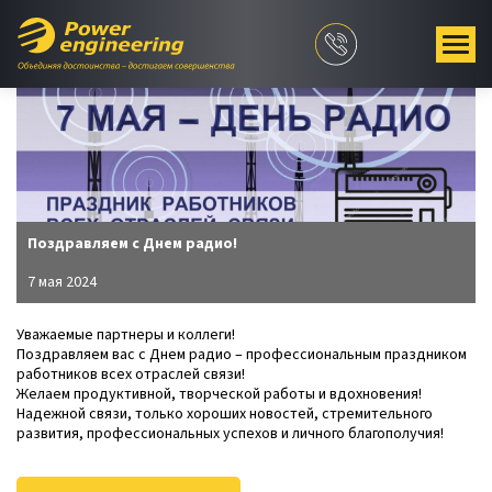
Поздравляем с Днем радио!
7 мая 2024
Уважаемые партнеры и коллеги!
Поздравляем вас с Днем радио – профессиональным праздником
работников всех отраслей связи!
Желаем продуктивной, творческой работы и вдохновения!
Надежной связи, только хороших новостей, стремительного
развития, профессиональных успехов и личного благополучия!