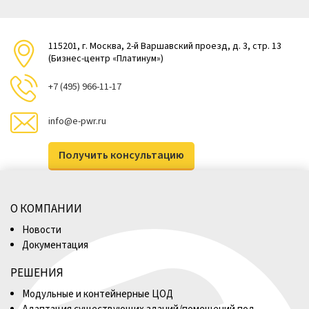
115201, г. Москва, 2-й Варшавский проезд, д. 3, стр. 13
(Бизнес-центр «Платинум»)
+7 (495) 966-11-17
info@e-pwr.ru
Получить консультацию
О КОМПАНИИ
Новости
Документация
РЕШЕНИЯ
Модульные и контейнерные ЦОД